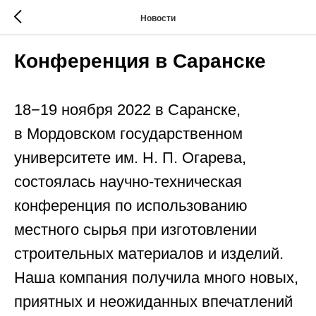
Новости
Конференция в Саранске
18−19 ноября 2022 в Саранске,
в Мордовском государственном
университете им. Н. П. Огарева,
состоялась научно-техническая
конференция по использованию
местного сырья при изготовлении
строительных материалов и изделий.
Наша компания получила много новых,
приятных и неожиданных впечатлений