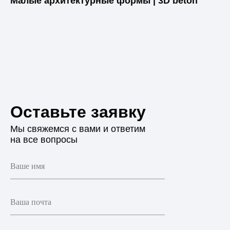
Малые архитектурные формы | 3D beton
Оставьте заявку
Мы свяжемся с вами и ответим
на все вопросы