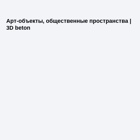
Арт-объекты, общественные пространства |
3D beton