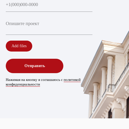
Add files
Отправить
Нажимая на кнопку я соглашаюсь с
политикой
конфиденциальности