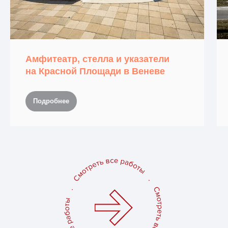
Амфитеатр, стелла и указатели
на Красной Площади в Веневе
Подробнее