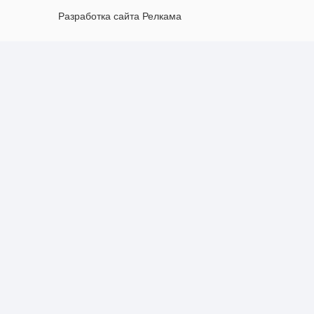
Разработка сайта Релкама