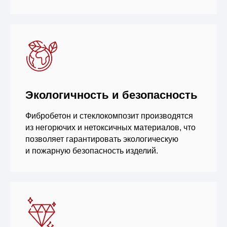
Экологичность и безопасность
Фибробетон и стеклокомпозит производятся
из негорючих и нетоксичных материалов, что
позволяет гарантировать экологическую
и пожарную безопасность изделий.