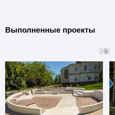
Выполненные проекты