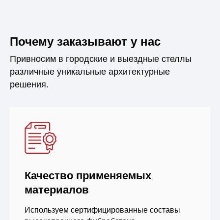
Почему заказывают у нас
Привносим в городские и выездные стеллы
различные уникальные архитектурные
решения.
Качество применяемых
материалов
Используем сертифицированные составы