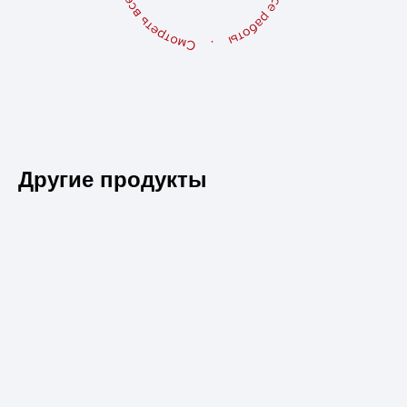
Другие продукты