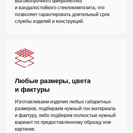
высокопрочного фибробетона
и вандалостойкого стеклокомпозита, что
позволяет гарантировать длительный срок
службы изделий и конструкций.
Любые размеры, цвета
и фактуры
Изготавливаем изделия любых габаритных
размеров, подбираем нужный тон материала
и фактуру, либо подберем полностью нужный
вариант по предоставленному образцу или
картинке.