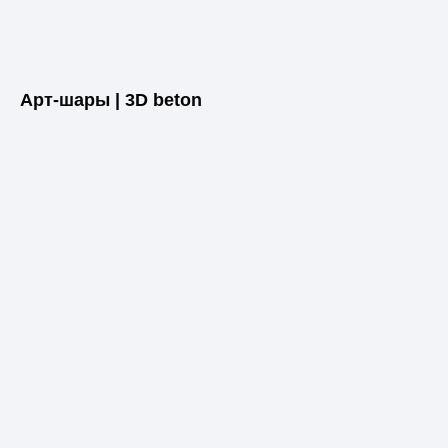
Арт-шары | 3D beton