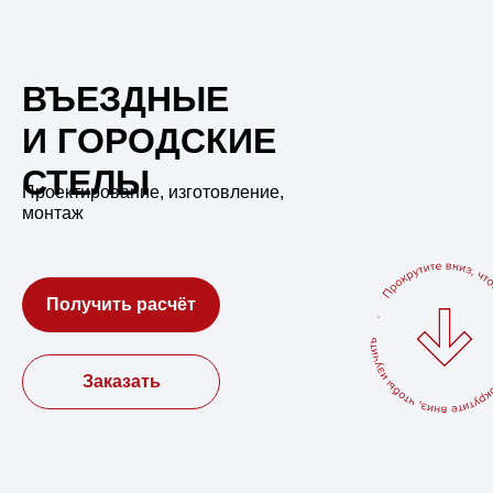
ВЪЕЗДНЫЕ
И ГОРОДСКИЕ
СТЕЛЫ
Проектирование, изготовление,
монтаж
Получить расчёт
Заказать