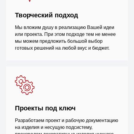
Творческий подход
Мы вложим душу в реализацию Вашей идеи
или проекта. При этом подходе тем не менее
мы можем предложить большой выбор
готовых решений на любой вкус и бюджет.
Проекты под ключ
Разработаем проект и рабочую документацию
на изделия и несущую подсистему,