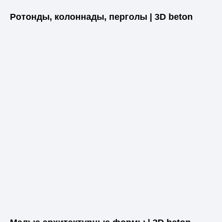
Ротонды, колоннады, перголы | 3D beton