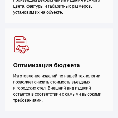
произведем декоративные изделия нужного
цвета, фактуры и габаритных размеров,
установим их на объекте.
Оптимизация бюджета
Изготовление изделий по нашей технологии
позволяет снизить стоимость въездных
и городских стел. Внешний вид изделий
остается в соответствии с самыми высокими
требованиями.