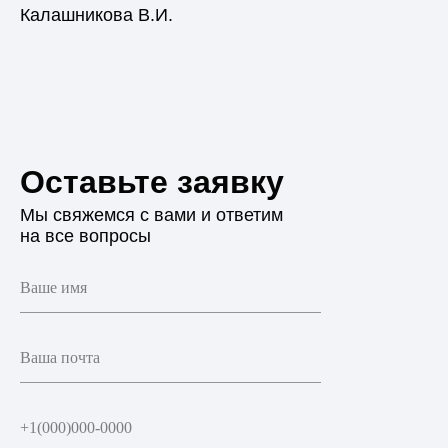
Калашникова В.И.
Оставьте заявку
Мы свяжемся с вами и ответим
на все вопросы