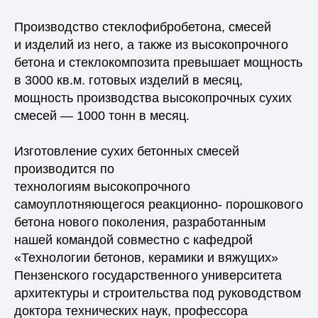
Производство стеклофибробетона, смесей
и изделий из него, а также из высокопрочного
бетона и стеклокомпозита превышает мощность
в 3000 кв.м. готовых изделий в месяц,
мощность производства высокопрочных сухих
смесей — 1000 тонн в месяц.
Изготовление сухих бетонных смесей
производится по
технологиям высокопрочного
самоуплотняющегося реакционно- порошкового
бетона нового поколения, разработанным
нашей командой совместно с кафедрой
«Технологии бетонов, керамики и вяжущих»
Пензенского государственного университета
архитектуры и строительства под руководством
доктора технических наук, профессора