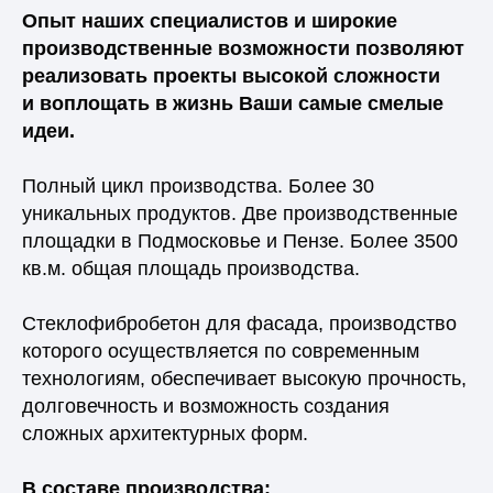
Опыт наших специалистов и широкие
производственные возможности позволяют
реализовать проекты высокой сложности
и воплощать в жизнь Ваши самые смелые
идеи.
Полный цикл производства. Более 30
уникальных продуктов. Две производственные
площадки в Подмосковье и Пензе. Более 3500
кв.м. общая площадь производства.
Стеклофибробетон для фасада, производство
которого осуществляется по современным
технологиям, обеспечивает высокую прочность,
долговечность и возможность создания
сложных архитектурных форм.
В составе производства: