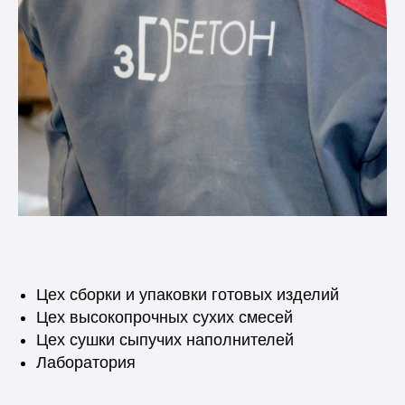
Цех сборки и упаковки готовых изделий
Цех высокопрочных сухих смесей
Цех сушки сыпучих наполнителей
Лаборатория