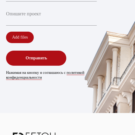
Add files
Отправить
Нажимая на кнопку я соглашаюсь с
политикой
конфиденциальности