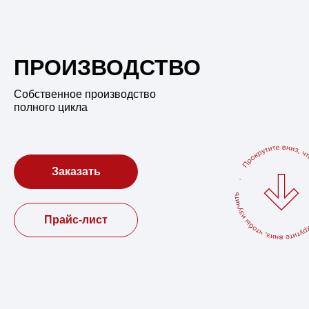
ПРОИЗВОДСТВО
Собственное производство
полного цикла
Заказать
Прайс-лист