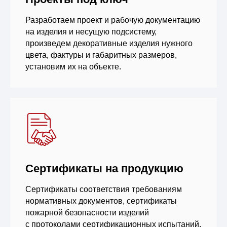
Разработаем проект и рабочую документацию
на изделия и несущую подсистему,
произведем декоративные изделия нужного
цвета, фактуры и габаритных размеров,
установим их на объекте.
Сертификаты на продукцию
Сертификаты соответствия требованиям
нормативных документов, сертификаты
пожарной безопасности изделий
с протоколами сертификационных испытаний.