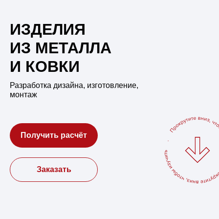
ИЗДЕЛИЯ
ИЗ МЕТАЛЛА
И КОВКИ
Разработка дизайна, изготовление,
монтаж
Получить расчёт
Заказать