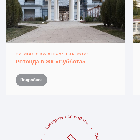
Ротонда с колоннами | 3D beton
Ротонда в ЖК «Суббота»
Подробнее