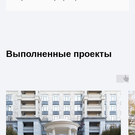
Выполненные проекты