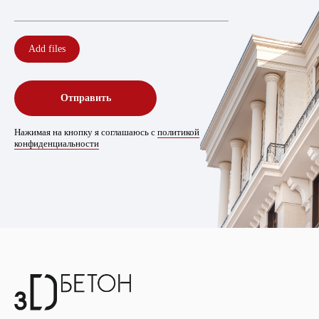
Add files
Отправить
Нажимая на кнопку я соглашаюсь с
политикой
конфиденциальности