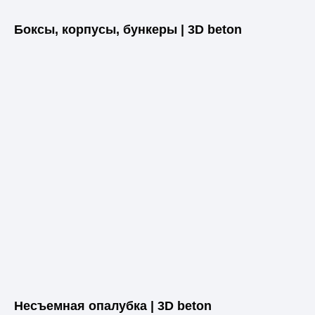
Боксы, корпусы, бункеры | 3D beton
Несъемная опалубка | 3D beton