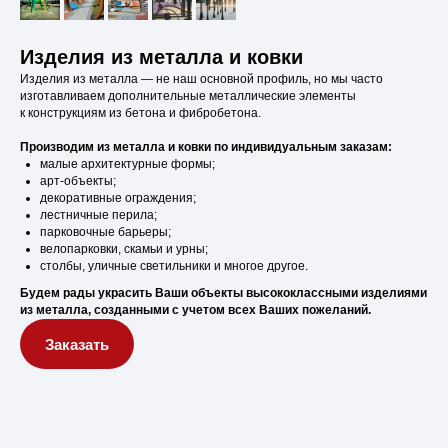
Изделия из металла и ковки
Изделия из металла — не наш основной профиль, но мы часто
изготавливаем дополнительные металлические элементы
к конструкциям из бетона и фибробетона.
Производим из металла и ковки по индивидуальным заказам:
малые архитектурные формы;
арт-объекты;
декоративные ограждения;
лестничные перила;
парковочные барьеры;
велопарковки, скамьи и урны;
столбы, уличные светильники и многое другое.
Будем рады украсить Ваши объекты высококлассными изделиями
из металла, созданными с учетом всех Ваших пожеланий.
Заказать