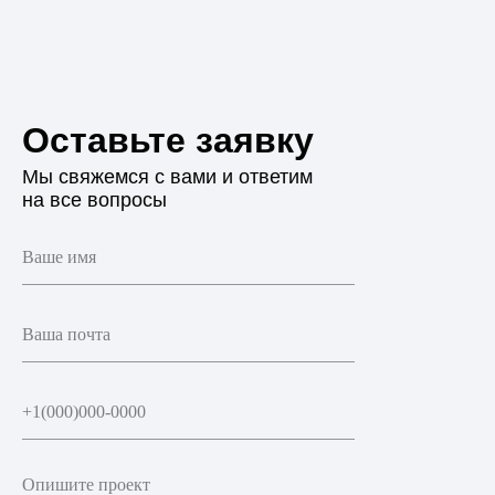
Оставьте заявку
Мы свяжемся с вами и ответим
на все вопросы