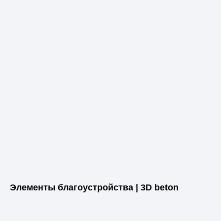
Элементы благоустройства | 3D beton