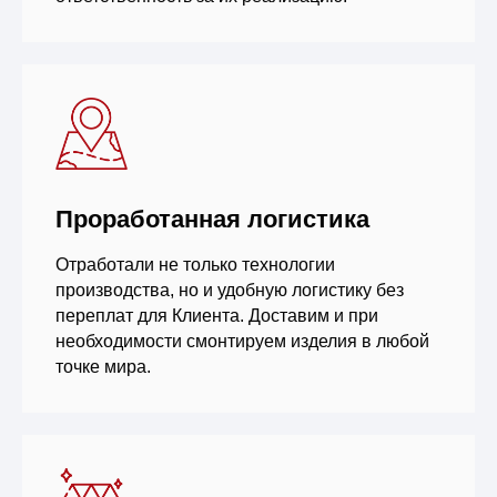
Проработанная логистика
Отработали не только технологии
производства, но и удобную логистику без
переплат для Клиента. Доставим и при
необходимости смонтируем изделия в любой
точке мира.