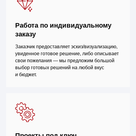
Работа по индивидуальному
заказу
Заказчик предоставляет эскиз/визуализацию,
увиденное готовое решение, либо описывает
свои пожелания — мы предложим большой
выбор готовых решений на любой вкус
и бюджет.
Проекты под ключ