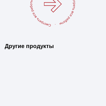
Другие продукты