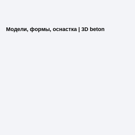
Модели, формы, оснастка | 3D beton