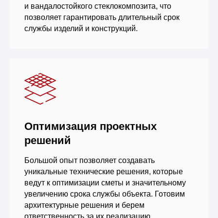
и вандалостойкого стеклокомпозита, что
позволяет гарантировать длительный срок
службы изделий и конструкций.
Оптимизация проектных
решений
Большой опыт позволяет создавать
уникальные технические решения, которые
ведут к оптимизации сметы и значительному
увеличению срока службы объекта. Готовим
архитектурные решения и берем
ответственность за их реализацию.