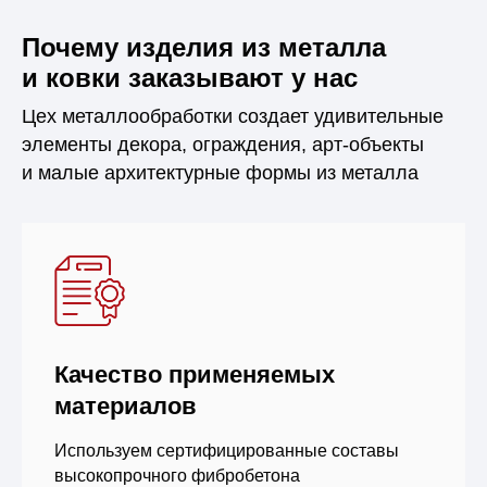
Почему изделия из металла
и ковки заказывают у нас
Цех металлообработки создает удивительные
элементы декора, ограждения, арт-объекты
и малые архитектурные формы из металла
Качество применяемых
материалов
Используем сертифицированные составы
высокопрочного фибробетона