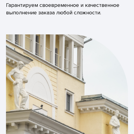
Гарантируем своевременное и качественное
выполнение заказа любой сложности.