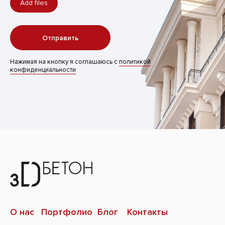
Add files
Отправить
Нажимая на кнопку я соглашаюсь с
политикой
конфиденциальности
О нас
Портфолио
Блог
Контакты