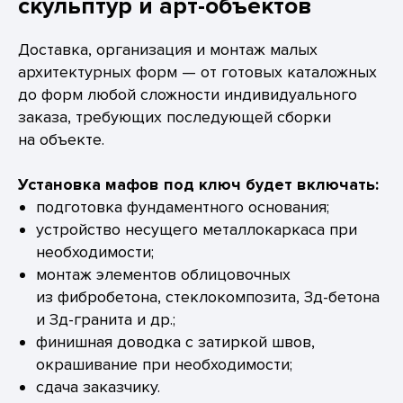
скульптур и арт-объектов
Доставка, организация и монтаж малых
архитектурных форм — от готовых каталожных
до форм любой сложности индивидуального
заказа, требующих последующей сборки
на объекте.
Установка мафов под ключ будет включать:
подготовка фундаментного основания;
устройство несущего металлокаркаса при
необходимости;
монтаж элементов облицовочных
из фибробетона, стеклокомпозита, Зд-бетона
и Зд-гранита и др.;
финишная доводка с затиркой швов,
окрашивание при необходимости;
сдача заказчику.