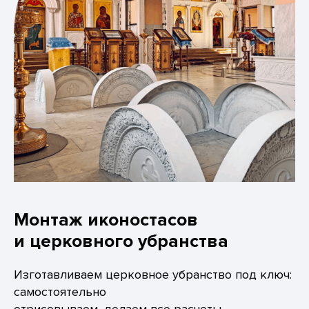
Монтаж иконостасов
и церковного убранства
Изготавливаем церковное убранство под ключ:
самостоятельно