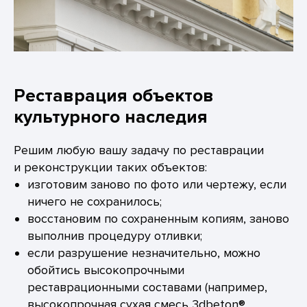
Реставрация объектов
культурного наследия
Решим любую вашу задачу по реставрации
и реконструкции таких объектов:
изготовим заново по фото или чертежу, если
ничего не сохранилось;
восстановим по сохраненным копиям, заново
выполнив процедуру отливки;
если разрушение незначительно, можно
обойтись высокопрочными
реставрационными составами (например,
высокопрочная сухая смесь 3dbeton®