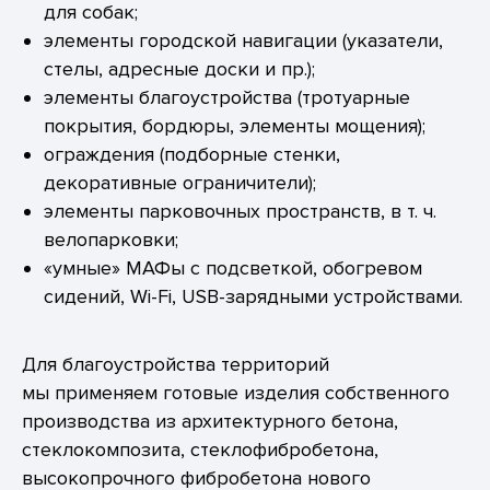
для собак;
элементы городской навигации (указатели,
стелы, адресные доски и пр.);
элементы благоустройства (тротуарные
покрытия, бордюры, элементы мощения);
ограждения (подборные стенки,
декоративные ограничители);
элементы парковочных пространств, в т. ч.
велопарковки;
«умные» МАФы с подсветкой, обогревом
сидений, Wi-Fi, USB-зарядными устройствами.
Для благоустройства территорий
мы применяем готовые изделия собственного
производства из архитектурного бетона,
стеклокомпозита, стеклофибробетона,
высокопрочного фибробетона нового