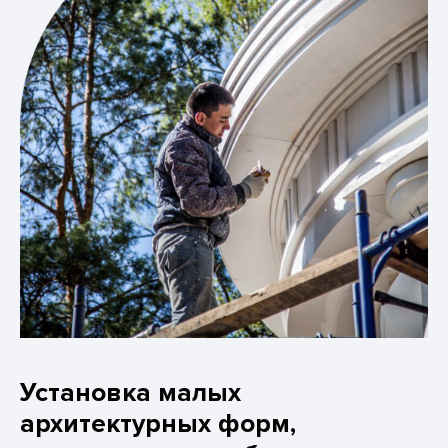
Установка малых
архитектурных форм,