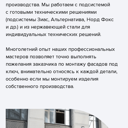
производства. Мы работаем с подсистемой
с готовыми техническими решениями
(подсистемы Зиас, Альтернатива, Норд Фокс
и др.) и из нержавеющей стали для
индивидуальных технических решений.
Многолетний опыт наших профессиональных
мастеров позволяет точно выполнять
пожелания заказчика по монтажу фасадов под
ключ, внимательно относясь к каждой детали,
особенно если мы монтируем изделия
собственного производства.