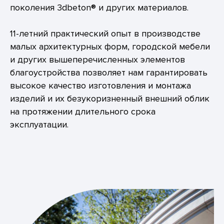
поколения 3dbeton® и других материалов.
11-летний практический опыт в производстве
малых архитектурных форм, городской мебели
и других вышеперечисленных элементов
благоустройства позволяет нам гарантировать
высокое качество изготовления и монтажа
изделий и их безукоризненный внешний облик
на протяжении длительного срока
эксплуатации.