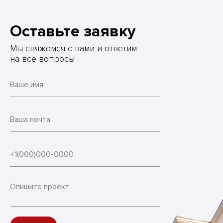
Оставьте заявку
Мы свяжемся с вами и ответим
на все вопросы