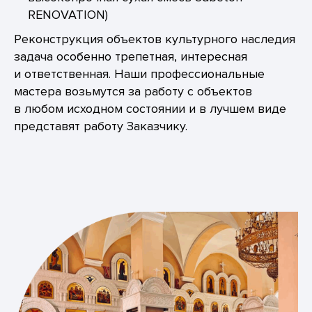
RENOVATION)
Реконструкция объектов культурного наследия
задача особенно трепетная, интересная
и ответственная. Наши профессиональные
мастера возьмутся за работу с объектов
в любом исходном состоянии и в лучшем виде
представят работу Заказчику.