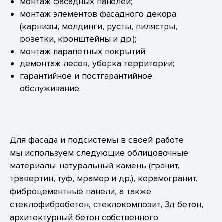
монтаж фасадных панелей;
монтаж элементов фасадного декора
(карнизы, молдинги, русты, пилястры,
розетки, кронштейны и др.);
монтаж парапетных покрытий;
демонтаж лесов, уборка территории;
гарантийное и постгарантийное
обслуживание.
Для фасада и подсистемы в своей работе
мы используем следующие облицовочные
материалы: натуральный камень (гранит,
травертин, туф, мрамор и др.), керамогранит,
фиброцементные панели, а также
стеклофибробетон, стеклокомпозит, Зд бетон,
архитектурный бетон собственного