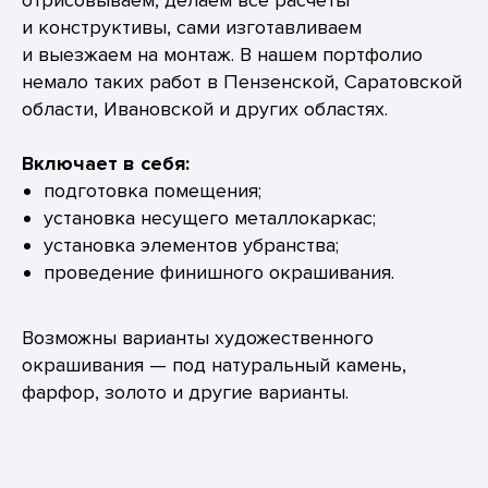
отрисовываем, делаем все расчеты
и конструктивы, сами изготавливаем
и выезжаем на монтаж. В нашем портфолио
немало таких работ в Пензенской, Саратовской
области, Ивановской и других областях.
Включает в себя:
подготовка помещения;
установка несущего металлокаркас;
установка элементов убранства;
проведение финишного окрашивания.
Возможны варианты художественного
окрашивания — под натуральный камень,
фарфор, золото и другие варианты.