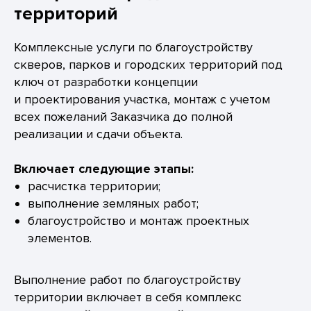
территорий
Комплексные услуги по благоустройству
скверов, парков и городских территорий под
ключ от разработки концепции
и проектирования участка, монтаж с учетом
всех пожеланий Заказчика до полной
реализации и сдачи объекта.
Включает следующие этапы:
расчистка территории;
выполнение земляных работ;
благоустройство и монтаж проектных
элементов.
Выполнение работ по благоустройству
территории включает в себя комплекс