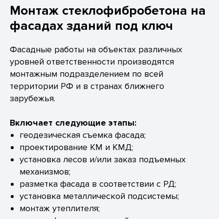
Монтаж стеклофибробетона на
фасадах зданий под ключ
Фасадные работы на объектах различных
уровней ответственности производятся
монтажным подразделением по всей
территории РФ и в странах ближнего
зарубежья.
Включает следующие этапы:
геодезическая съемка фасада;
проектирование КМ и КМД;
установка лесов и/или заказ подъемных
механизмов;
разметка фасада в соответствии с РД;
установка металлической подсистемы;
монтаж утеплителя;