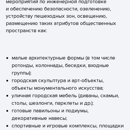
мероприятий по инженерной подготовке
и обеспечению безопасности, озеленению,
устройству пешеходных зон, освещению,
размещению таких атрибутов общественных
пространств как:
малые архитектурные формы (в том числе
ротонды, колоннады, беседки, входные
группы);
городская скульптура и арт-объекты,
объекты монументального искусства;
уличная городская мебель (диваны, скамьи,
столы, шезлонги, парклеты и др.);
готовые павильоны и подиумы,
декоративные навесы;
спортивные и игровые комплексы, площадки