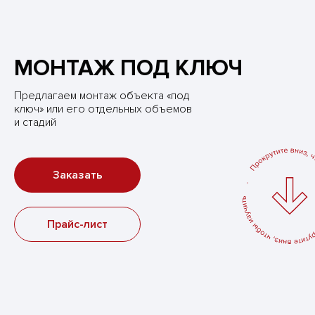
МОНТАЖ ПОД КЛЮЧ
Предлагаем монтаж объекта «под
ключ» или его отдельных объемов
и стадий
Заказать
Прайс-лист