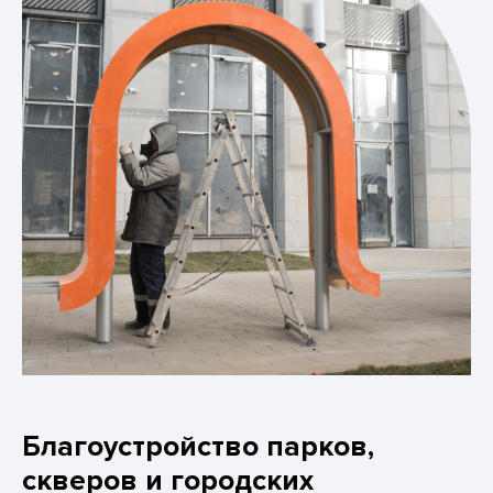
Благоустройство парков,
скверов и городских