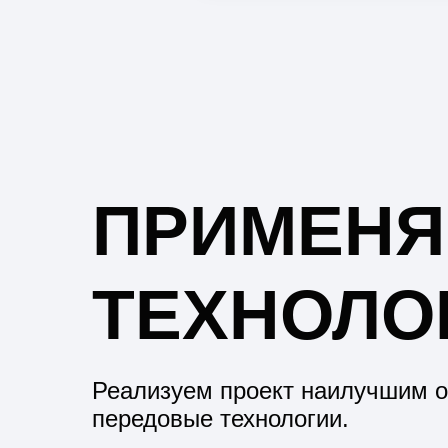
ПРИМЕН
ТЕХНОЛО
Реализуем проект наилучшим 
передовые технологии.