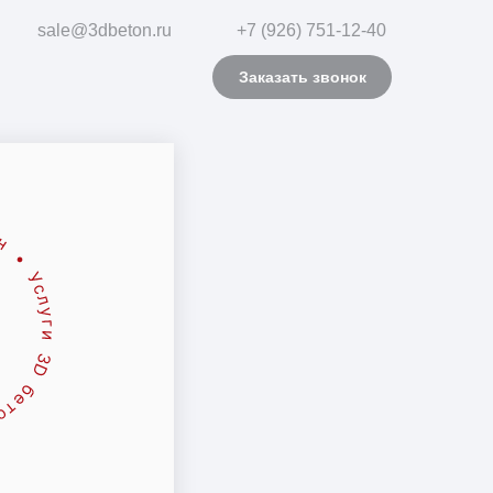
sale@3dbeton.ru
+7 (926) 751-12-40
Заказать звонок