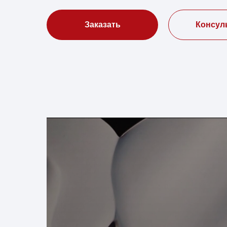
Заказать
Консул