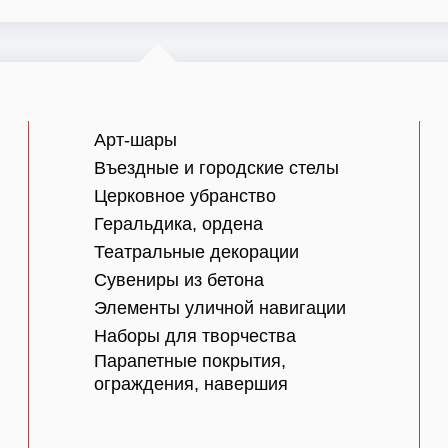
Арт-шары
Въездные и городские стелы
Церковное убранство
Геральдика, ордена
Театральные декорации
Сувениры из бетона
Элементы уличной навигации
Наборы для творчества
Парапетные покрытия,
ограждения, навершия