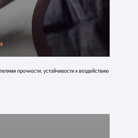
н
телями прочности, устойчивости к воздействию