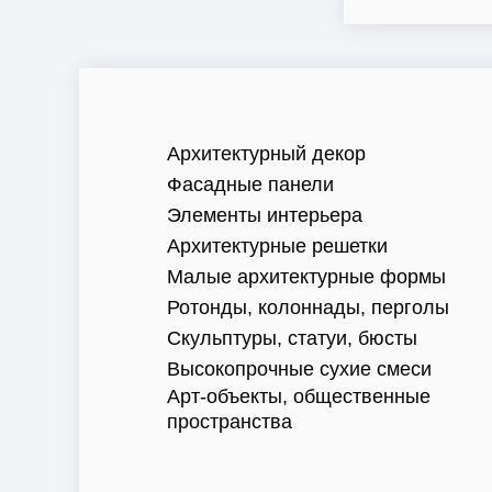
Архитектурный декор
Фасадные панели
Элементы интерьера
Архитектурные решетки
Малые архитектурные формы
Ротонды, колоннады, перголы
Скульптуры, статуи, бюсты
Высокопрочные сухие смеси
Арт-объекты, общественные
пространства