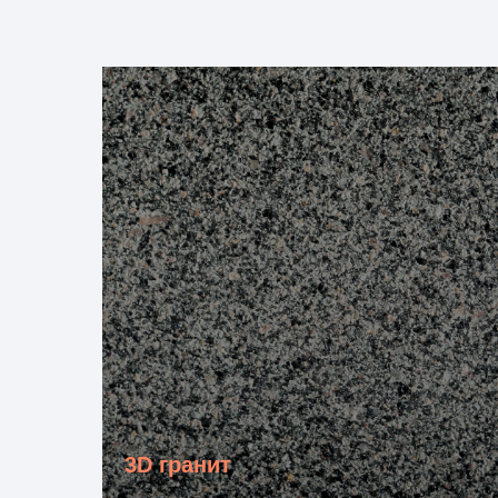
3D гранит