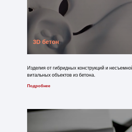
3D бетон
Изделия от гибридных конструкций и несъемно
витальных объектов из бетона.
Подробнее