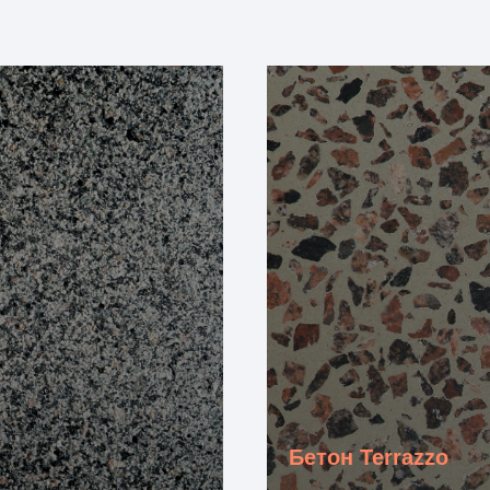
Бетон Terrazzo