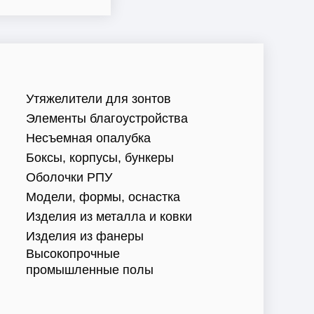
Утяжелители для зонтов
Элементы благоустройства
Несъемная опалубка
Боксы, корпусы, бункеры
Оболочки РПУ
Модели, формы, оснастка
Изделия из металла и ковки
Изделия из фанеры
Высокопрочные
промышленные полы