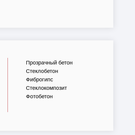
Прозрачный бетон
Стеклобетон
Фиброгипс
Стеклокомпозит
Фотобетон