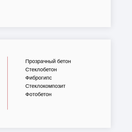
Прозрачный бетон
Стеклобетон
Фиброгипс
Стеклокомпозит
Фотобетон