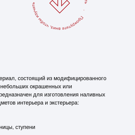
риал, состоящий из модифицированного
 небольших окрашенных или
предназначен для изготовления наливных
метов интерьера и экстерьера:
ницы, ступени