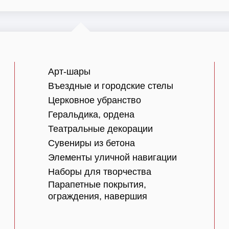
Арт-шары
Въездные и городские стелы
Церковное убранство
Геральдика, ордена
Театральные декорации
Сувениры из бетона
Элементы уличной навигации
Наборы для творчества
Парапетные покрытия,
ограждения, навершия