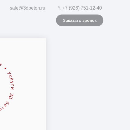
sale@3dbeton.ru
+7 (926) 751-12-40
Заказать звонок