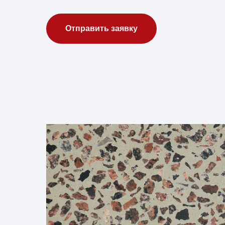
Отправить заявку