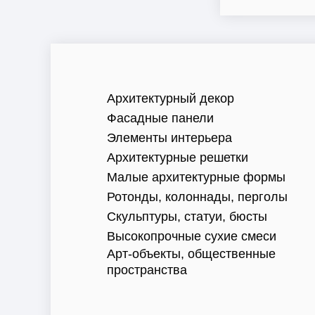
Архитектурный декор
Фасадные панели
Элементы интерьера
Архитектурные решетки
Малые архитектурные формы
Ротонды, колоннады, перголы
Скульптуры, статуи, бюсты
Высокопрочные сухие смеси
Арт-объекты, общественные
пространства