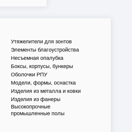
Утяжелители для зонтов
Элементы благоустройства
Несъемная опалубка
Боксы, корпусы, бункеры
Оболочки РПУ
Модели, формы, оснастка
Изделия из металла и ковки
Изделия из фанеры
Высокопрочные
промышленные полы