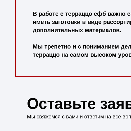
В работе с терраццо сфб важно
иметь заготовки в виде рассорт
дополнительных материалов.
Мы трепетно и с пониманием дел
терраццо на самом высоком уров
Оставьте зая
Мы свяжемся с вами и ответим на все во