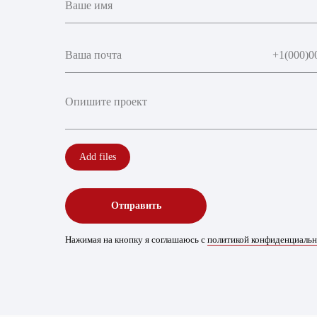
Add files
Отправить
Нажимая на кнопку я соглашаюсь с
политикой конфиденциаль