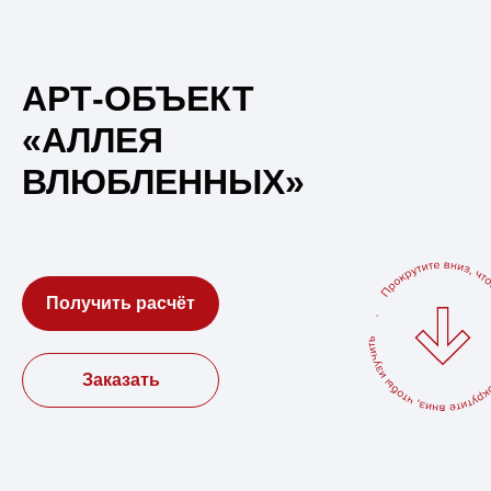
АРТ-ОБЪЕКТ
«АЛЛЕЯ
ВЛЮБЛЕННЫХ»
Получить расчёт
Заказать