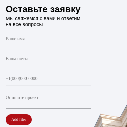
Оставьте заявку
Мы свяжемся с вами и ответим
на все вопросы
Add files