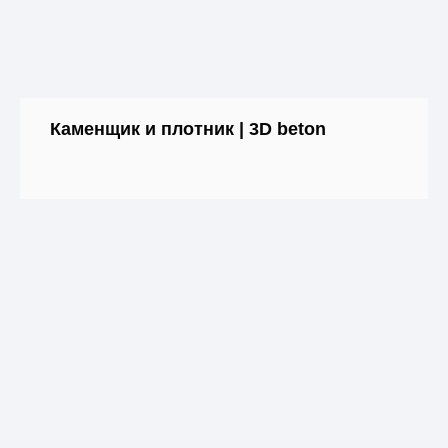
Каменщик и плотник | 3D beton