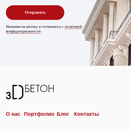
Отправить
Нажимая на кнопку я соглашаюсь с
политикой
конфиденциальности
О нас
Портфолио
Блог
Контакты