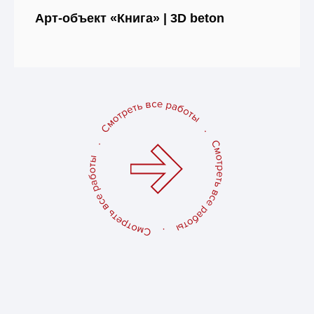
Арт-объект «Книга» | 3D beton