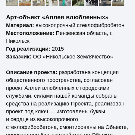
Арт-объект «Аллея влюбленных»
Материал:
высокопрочный стеклофибробетон
Местоположение:
Пензенская область, г.
Никольск
Год реализации:
2015
Заказчик:
ОО «Никольское Землячество»
Описание проекта:
разработана концепция
общественного пространства, согласован
проект Аллеи влюбленных с городскими
службами, силами нашей команды собраны
средства на реализацию Проекта, реализован
проект под ключ — изготовлены буквы
и сердце из высокопрочного
стеклофибробетона, смонтированы на Объекте,