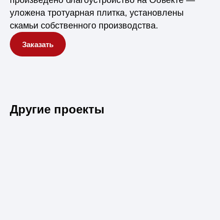
произведено благоустройство на Объекте —
уложена тротуарная плитка, установлены
скамьи собственного производства.
Заказать
Другие проекты