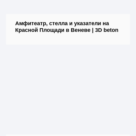
Амфитеатр, стелла и указатели на
Красной Площади в Веневе | 3D beton