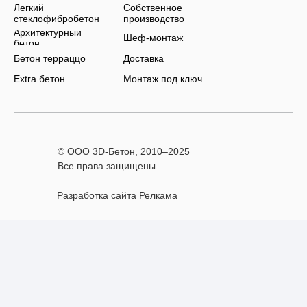
Легкий
Собственное
стеклофибробетон
производство
Архитектурный
Шеф-монтаж
бетон
Бетон терраццо
Доставка
Extra бетон
Монтаж под ключ
© ООО 3D-Бетон, 2010–
2025
Все права защищены
Разработка сайта Релкама