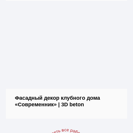
Фасадный декор клубного дома
«Современник» | 3D beton