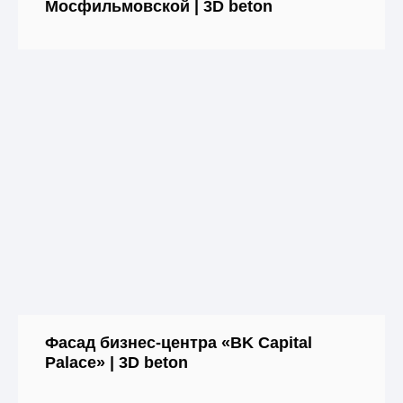
Мосфильмовской | 3D beton
Фасад бизнес-центра «BK Capital
Palace» | 3D beton