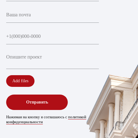
Add files
Отправить
Нажимая на кнопку я соглашаюсь с
политикой
конфиденциальности