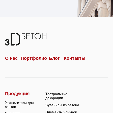
О нас
Портфолио
Блог
Контакты
Продукция
Театральные
декорации
Утяжелители для
Сувениры из бетона
зонтов
Элементы уличной