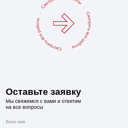
Оставьте заявку
Мы свяжемся с вами и ответим
на все вопросы