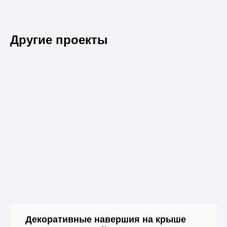
Другие проекты
Декоративные навершия на крыше