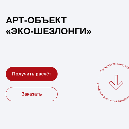
АРТ-ОБЪЕКТ
«ЭКО-ШЕЗЛОНГИ»
Получить расчёт
Заказать