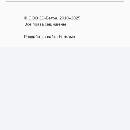
© ООО 3D-Бетон, 2010–
2025
Все права защищены
Разработка сайта Релкама