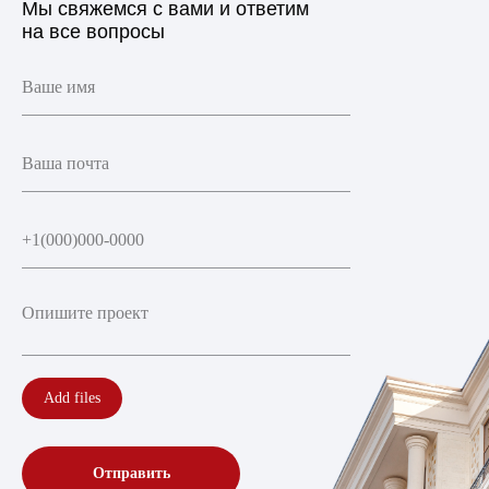
Мы свяжемся с вами и ответим
на все вопросы
Add files
Отправить