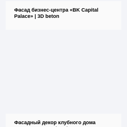
Фасад бизнес-центра «BK Capital
Palace» | 3D beton
Фасадный декор клубного дома