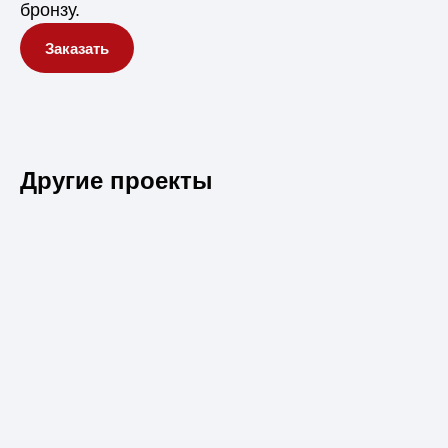
бронзу.
Заказать
Другие проекты