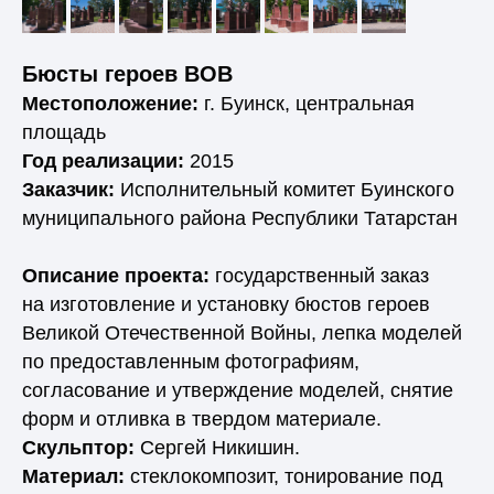
Бюсты героев ВОВ
Местоположение:
г. Буинск, центральная
площадь
Год реализации:
2015
Заказчик:
Исполнительный комитет Буинского
муниципального района Республики Татарстан
Описание проекта:
государственный заказ
на изготовление и установку бюстов героев
Великой Отечественной Войны, лепка моделей
по предоставленным фотографиям,
согласование и утверждение моделей, снятие
форм и отливка в твердом материале.
Скульптор:
Сергей Никишин.
Материал:
стеклокомпозит, тонирование под