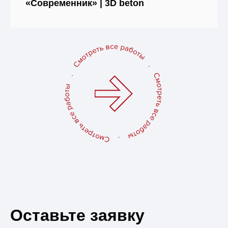
«Современник» | 3D beton
Оставьте заявку