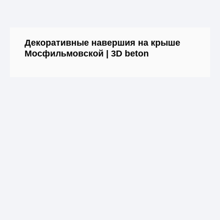
Декоративные навершия на крыше
Мосфильмовской | 3D beton