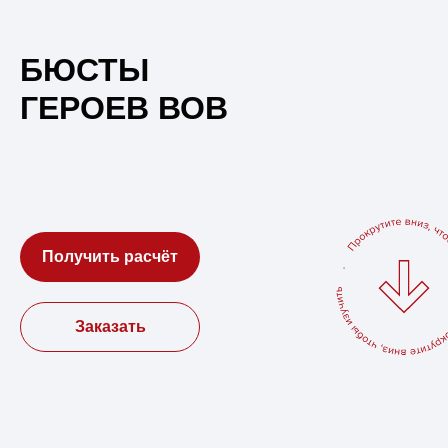
БЮСТЫ
ГЕРОЕВ ВОВ
Получить расчёт
Заказать