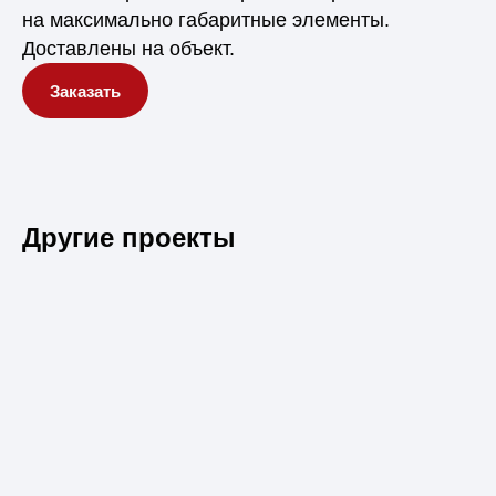
на максимально габаритные элементы.
Доставлены на объект.
Заказать
Другие проекты