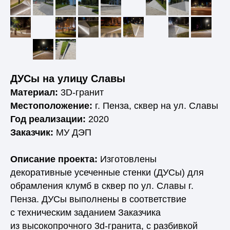
ДУСы на улицу Славы
Материал:
3D-гранит
Местоположение:
г. Пенза, сквер на ул. Славы
Год реализации:
2020
Заказчик:
МУ ДЭП
Описание проекта:
Изготовлены
декоративные усеченные стенки (ДУСы) для
обрамления клумб в сквер по ул. Славы г.
Пенза. ДУСы выполнены в соответствие
с техническим заданием Заказчика
из высокопрочного 3d-гранита, с разбивкой