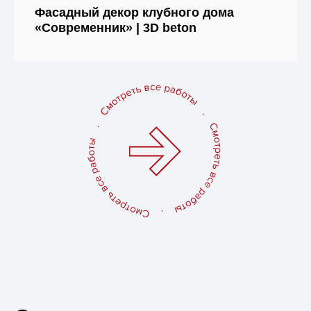
Фасадный декор клубного дома
«Современник» | 3D beton