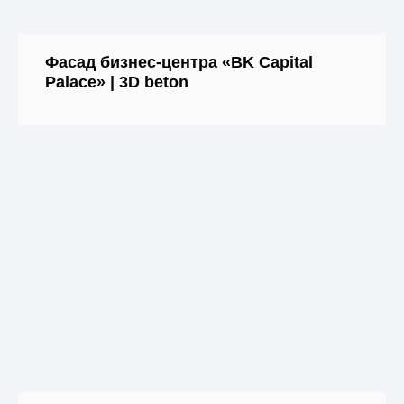
Фасад бизнес-центра «BK Capital
Palace» | 3D beton