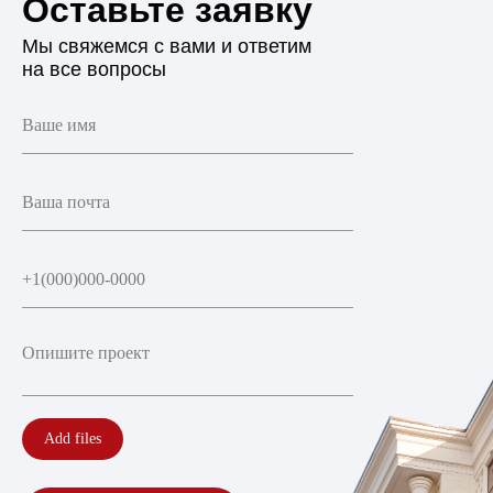
Оставьте заявку
Мы свяжемся с вами и ответим
на все вопросы
Add files