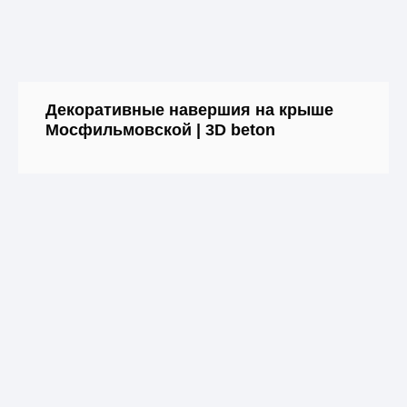
Декоративные навершия на крыше
Мосфильмовской | 3D beton