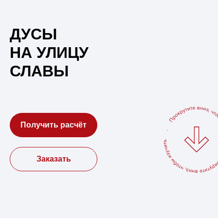
ДУСЫ
НА УЛИЦУ
СЛАВЫ
Получить расчёт
Заказать