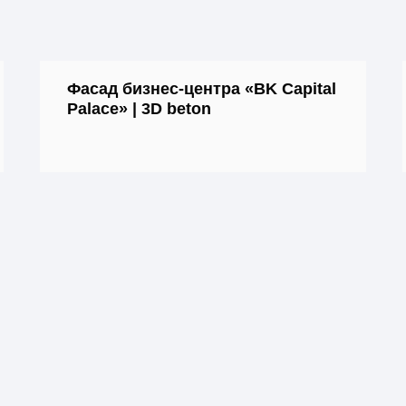
Фасад бизнес-центра «BK Capital
Palace» | 3D beton