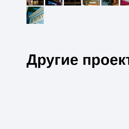
Другие проек