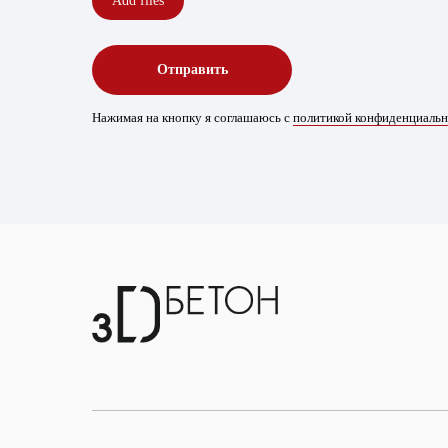
Add files
Отправить
Нажимая на кнопку я соглашаюсь с
политикой конфиденциаль