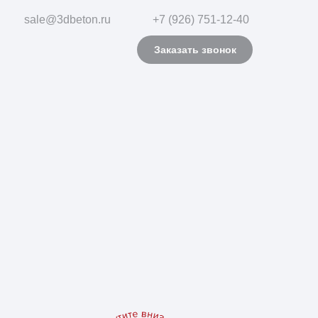
sale@3dbeton.ru
+7 (926) 751-12-40
Заказать звонок