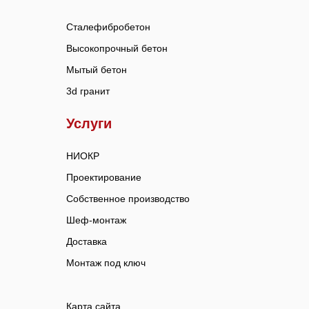
Сталефибробетон
Высокопрочный бетон
Мытый бетон
3d гранит
Услуги
НИОКР
Проектирование
Собственное производство
Шеф-монтаж
Доставка
Монтаж под ключ
Карта сайта