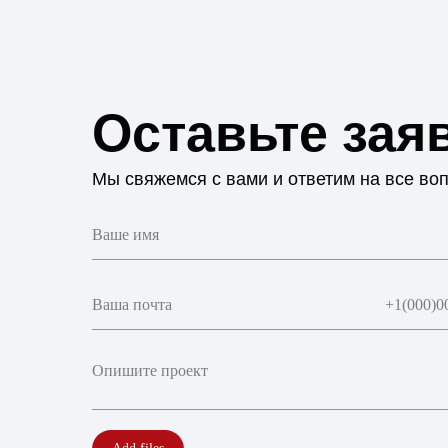
Оставьте зая
Мы свяжемся с вами и ответим на все во