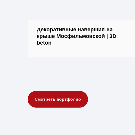
Декоративные навершия на
крыше Мосфильмовской | 3D
beton
Смотреть портфолио