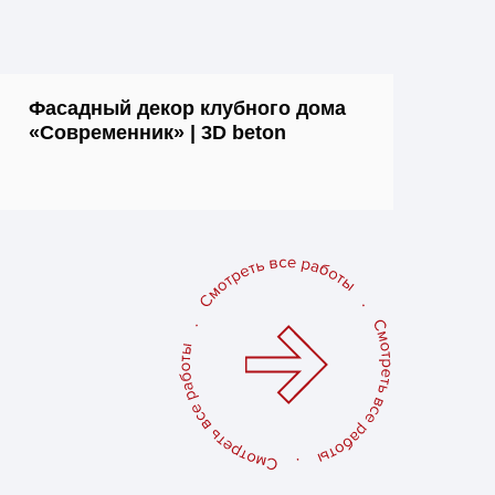
Фасадный декор клубного дома
«Современник» | 3D beton