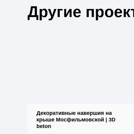
Другие проек
Декоративные навершия на
крыше Мосфильмовской | 3D
beton