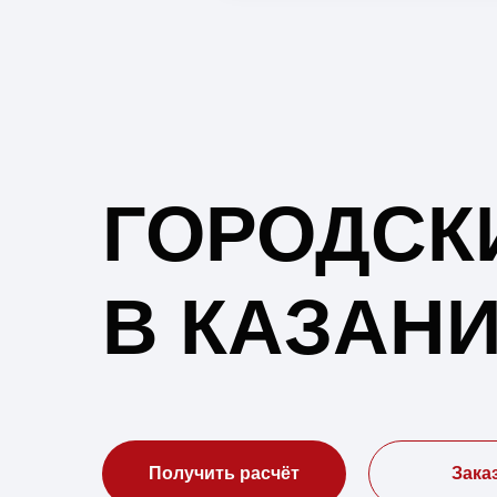
ГОРОДСК
В КАЗАНИ
Получить расчёт
Зака