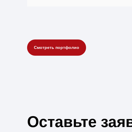
Смотреть портфолио
Оставьте зая