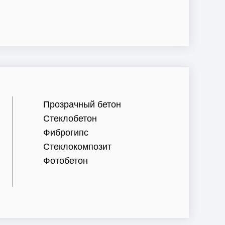
Прозрачный бетон
Стеклобетон
Фиброгипс
Стеклокомпозит
Фотобетон