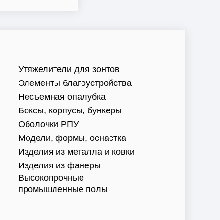
Утяжелители для зонтов
Элементы благоустройства
Несъемная опалубка
Боксы, корпусы, бункеры
Оболочки РПУ
Модели, формы, оснастка
Изделия из металла и ковки
Изделия из фанеры
Высокопрочные
промышленные полы