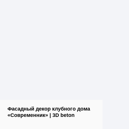
Фасадный декор клубного дома
«Современник» | 3D beton