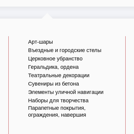
Арт-шары
Въездные и городские стелы
Церковное убранство
Геральдика, ордена
Театральные декорации
Сувениры из бетона
Элементы уличной навигации
Наборы для творчества
Парапетные покрытия,
ограждения, навершия