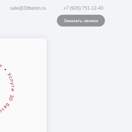
sale@3dbeton.ru
+7 (926) 751-12-40
Заказать звонок