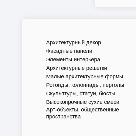
Архитектурный декор
Фасадные панели
Элементы интерьера
Архитектурные решетки
Малые архитектурные формы
Ротонды, колоннады, перголы
Скульптуры, статуи, бюсты
Высокопрочные сухие смеси
Арт-объекты, общественные
пространства