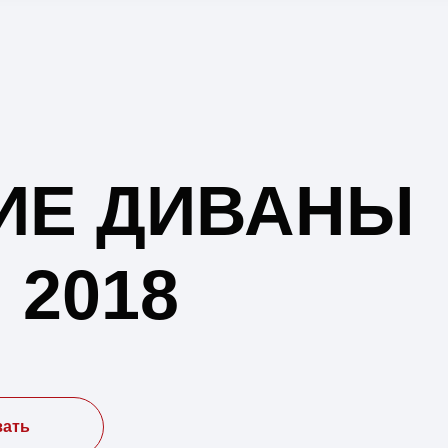
ИЕ ДИВАНЫ
 2018
зать