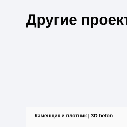
Другие проек
Каменщик и плотник | 3D beton