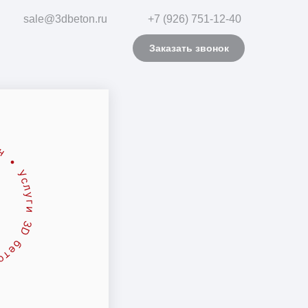
sale@3dbeton.ru
+7 (926) 751-12-40
Заказать звонок