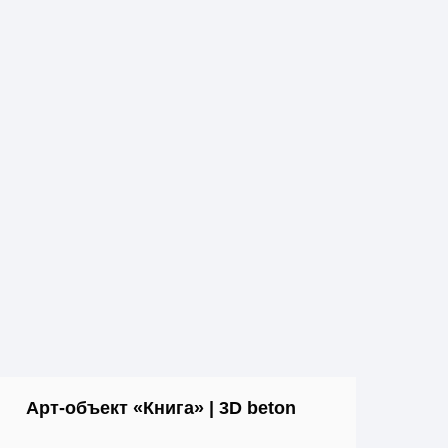
Арт-объект «Книга» | 3D beton