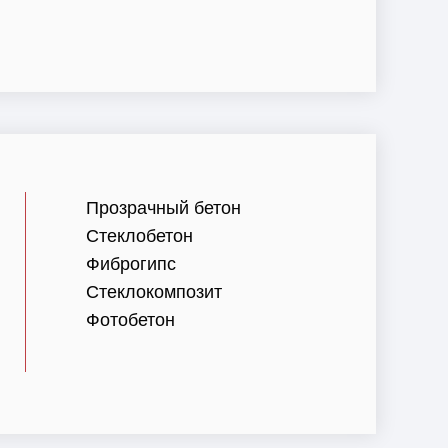
Прозрачный бетон
Стеклобетон
Фиброгипс
Стеклокомпозит
Фотобетон