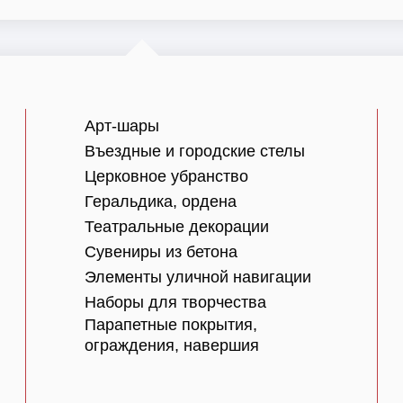
Арт-шары
Въездные и городские стелы
Церковное убранство
Геральдика, ордена
Театральные декорации
Сувениры из бетона
Элементы уличной навигации
Наборы для творчества
Парапетные покрытия,
ограждения, навершия