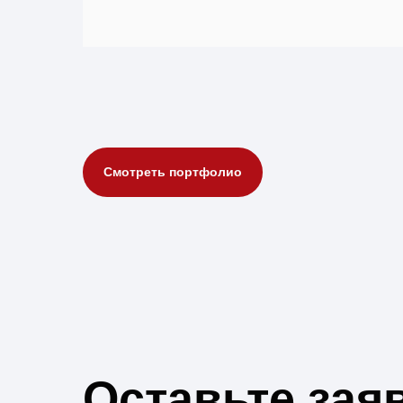
Смотреть портфолио
Оставьте зая