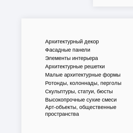
Архитектурный декор
Фасадные панели
Элементы интерьера
Архитектурные решетки
Малые архитектурные формы
Ротонды, колоннады, перголы
Скульптуры, статуи, бюсты
Высокопрочные сухие смеси
Арт-объекты, общественные
пространства