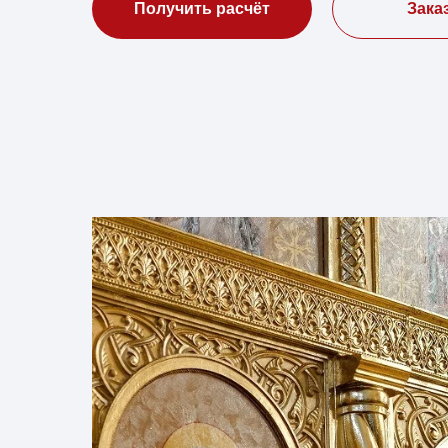
Получить расчёт
Зака