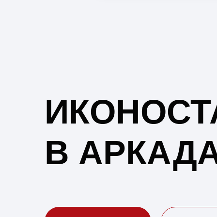
ИКОНОСТ
В АРКАД