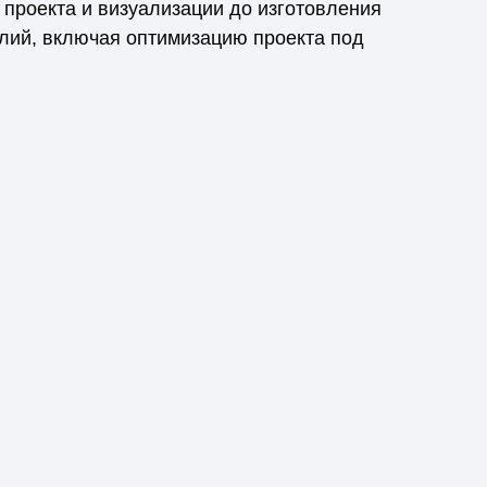
о проекта и визуализации до изготовления
елий, включая оптимизацию проекта под