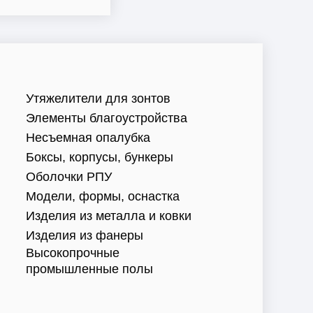
Утяжелители для зонтов
Элементы благоустройства
Несъемная опалубка
Боксы, корпусы, бункеры
Оболочки РПУ
Модели, формы, оснастка
Изделия из металла и ковки
Изделия из фанеры
Высокопрочные
промышленные полы