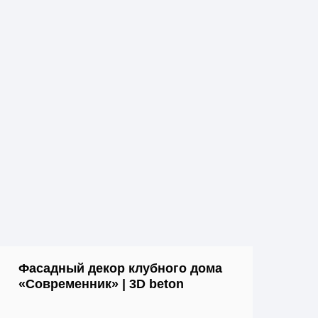
Фасадный декор клубного дома
«Современник» | 3D beton