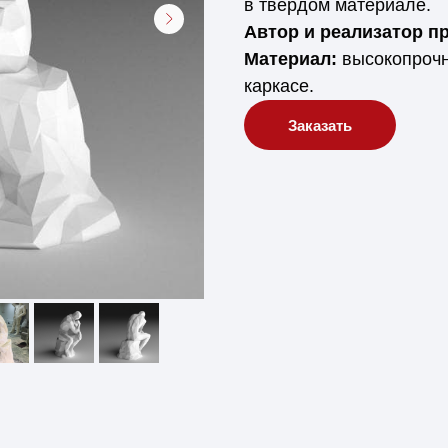
в твердом материале.
Автор и реализатор пр
Материал:
высокопрочн
каркасе.
Заказать