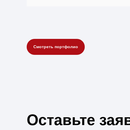
Смотреть портфолио
Оставьте зая