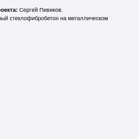
оекта:
Сергей Пивиков.
ый стеклофибробетон на металлическом