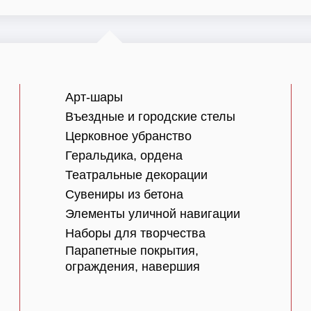
Арт-шары
Въездные и городские стелы
Церковное убранство
Геральдика, ордена
Театральные декорации
Сувениры из бетона
Элементы уличной навигации
Наборы для творчества
Парапетные покрытия,
ограждения, навершия