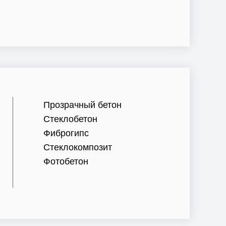
Прозрачный бетон
Стеклобетон
Фиброгипс
Стеклокомпозит
Фотобетон