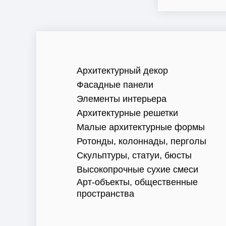
Архитектурный декор
Фасадные панели
Элементы интерьера
Архитектурные решетки
Малые архитектурные формы
Ротонды, колоннады, перголы
Скульптуры, статуи, бюсты
Высокопрочные сухие смеси
Арт-объекты, общественные
пространства