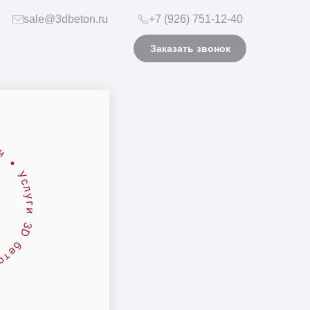
sale@3dbeton.ru
+7 (926) 751-12-40
Заказать звонок