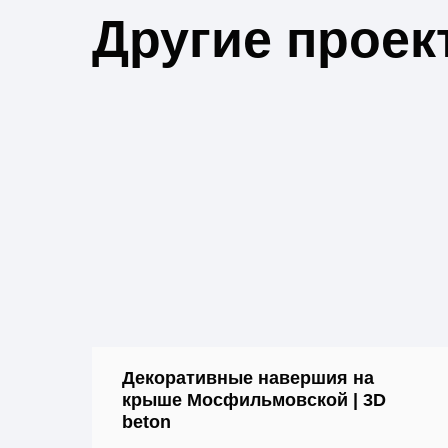
Другие проек
Декоративные навершия на
крыше Мосфильмовской | 3D
beton