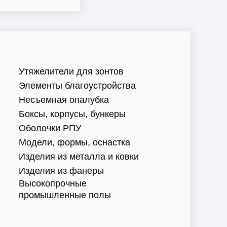
Утяжелители для зонтов
Элементы благоустройства
Несъемная опалубка
Боксы, корпусы, бункеры
Оболочки РПУ
Модели, формы, оснастка
Изделия из металла и ковки
Изделия из фанеры
Высокопрочные
промышленные полы