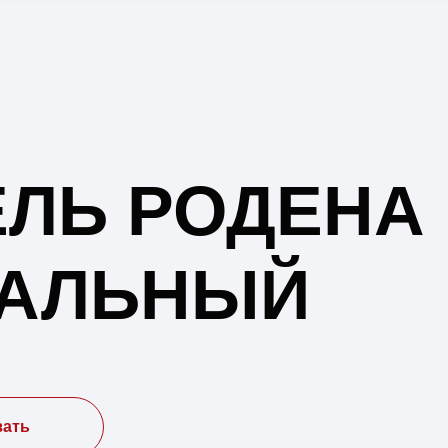
ЛЬ РОДЕНА
НАЛЬНЫЙ
зать