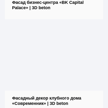
Фасад бизнес-центра «BK Capital
Palace» | 3D beton
Фасадный декор клубного дома
«Современник» | 3D beton