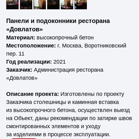
Панели и подоконники ресторана
«‎Довлатов»
Материал:
высокопрочный бетон
Местоположение:
г. Москва, Воротниковский
пер. 11
Год реализации:
2021
Заказчик:
Администрация ресторана
«Довлатов»
Описание проекта:
Изготовлены по проекту
Заказчика столешницы и каминная вставка
из высокопрочного бетона, осуществлен выезд
на Объект, даны рекомендации по затирке швов
смонтированных элементов и уходу
за изделиями в процессе эксплуатации.