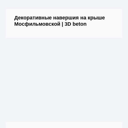
Декоративные навершия на крыше
Мосфильмовской | 3D beton