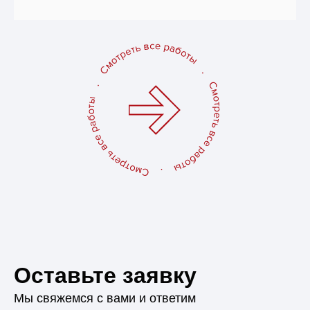
Оставьте заявку
Мы свяжемся с вами и ответим