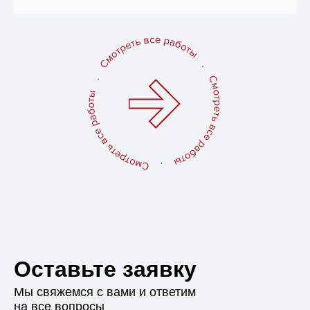
Оставьте заявку
Мы свяжемся с вами и ответим
на все вопросы