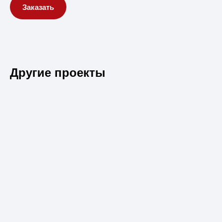
Заказать
Другие проекты