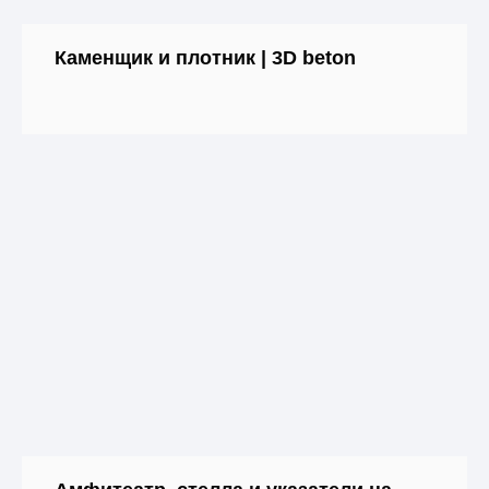
Каменщик и плотник | 3D beton