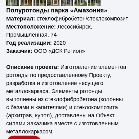
Полуротонды парка «Амазония»
Материал:
стеклофибробетон/стеклокомпозит
Местоположение:
Лесосибирск,
Промышленная, 74
Год реализации:
2020
Заказчик:
ООО «ДСК Регион»
Описание проекта:
Изготовление элементов
ротонды по предоставленному Проекту,
разработка и изготовление несущего
металлокаркаса. Элементы ротонды
выполнены из стеклофибробетона (колонны
с базами и капителями) и стеклокомпозита
(архитрав, купол), доставлены на Объект
силами Заказчика вместе с изготовленным
металлокаркасом.