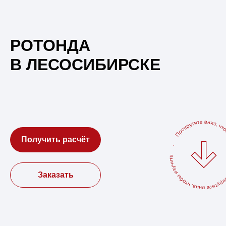
РОТОНДА
В ЛЕСОСИБИРСКЕ
Получить расчёт
Заказать