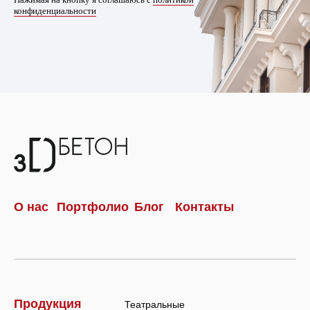
конфиденциальности
О нас
Портфолио
Блог
Контакты
Продукция
Театральные