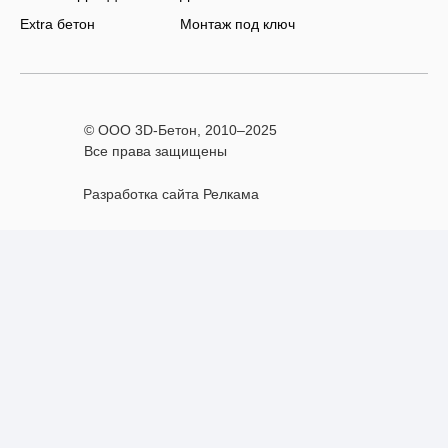
Extra бетон
Монтаж под ключ
© ООО 3D-Бетон, 2010–
2025
Все права защищены
Разработка сайта Релкама