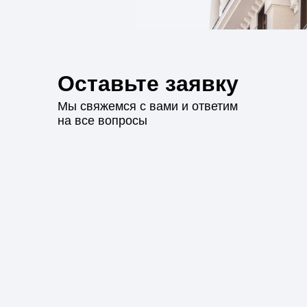
Оставьте заявку
Мы свяжемся с вами и ответим
на все вопросы