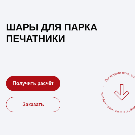
ШАРЫ ДЛЯ ПАРКА
ПЕЧАТНИКИ
Получить расчёт
Заказать