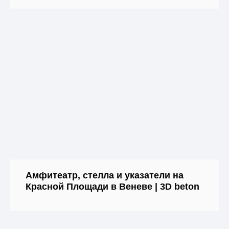
Амфитеатр, стелла и указатели на
Красной Площади в Веневе | 3D beton