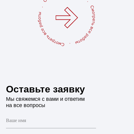
Оставьте заявку
Мы свяжемся с вами и ответим
на все вопросы