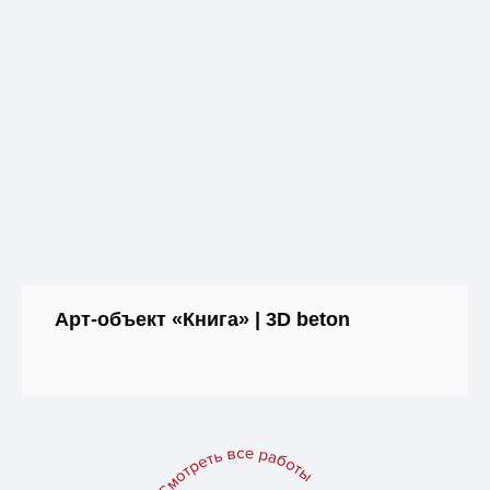
Арт-объект «Книга» | 3D beton