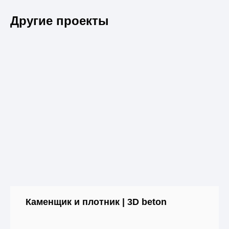
Другие проекты
Каменщик и плотник | 3D beton