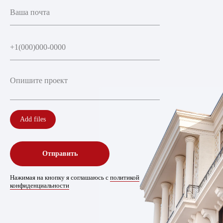
Add files
Отправить
Нажимая на кнопку я соглашаюсь с
политикой
конфиденциальности