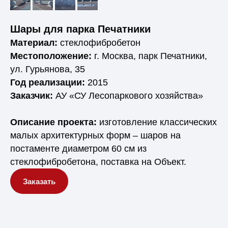
Шары для парка Печатники
Материал:
стеклофибробетон
Местоположение:
г. Москва, парк Печатники,
ул. Гурьянова, 35
Год реализации:
2015
Заказчик:
АУ «СУ Лесопаркового хозяйства»
Описание проекта:
изготовление классических
малых архитектурных форм – шаров на
постаменте диаметром 60 см из
стеклофибробетона, поставка на Объект.
Заказать