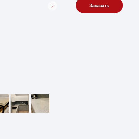
Заказать