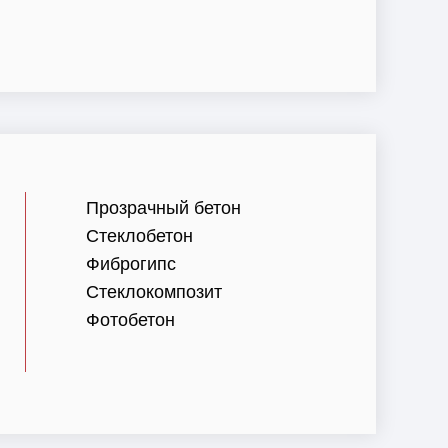
Прозрачный бетон
Стеклобетон
Фиброгипс
Стеклокомпозит
Фотобетон