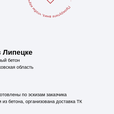
 Липецке
ый бетон
овская область
отовлены по эскизам заказчика
 из бетона, организована доставка ТК