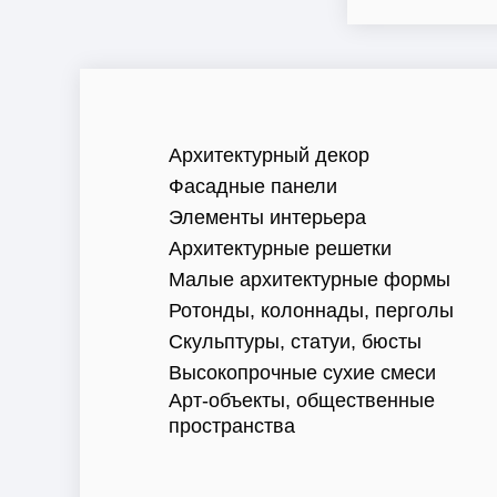
Архитектурный декор
Фасадные панели
Элементы интерьера
Архитектурные решетки
Малые архитектурные формы
Ротонды, колоннады, перголы
Скульптуры, статуи, бюсты
Высокопрочные сухие смеси
Арт-объекты, общественные
пространства