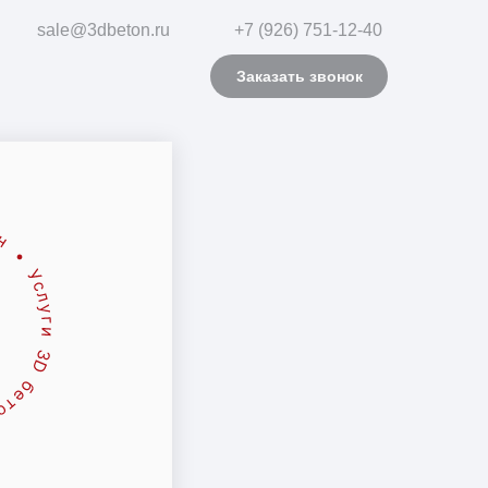
sale@3dbeton.ru
+7 (926) 751-12-40
Заказать звонок