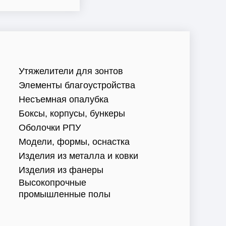
Утяжелители для зонтов
Элементы благоустройства
Несъемная опалубка
Боксы, корпусы, бункеры
Оболочки РПУ
Модели, формы, оснастка
Изделия из металла и ковки
Изделия из фанеры
Высокопрочные
промышленные полы