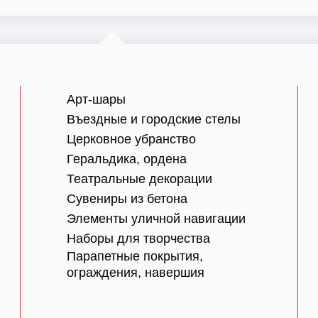
Арт-шары
Въездные и городские стелы
Церковное убранство
Геральдика, ордена
Театральные декорации
Сувениры из бетона
Элементы уличной навигации
Наборы для творчества
Парапетные покрытия,
ограждения, навершия