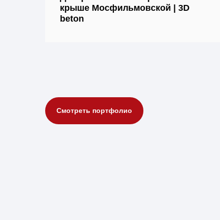
крыше Мосфильмовской | 3D
beton
Смотреть портфолио