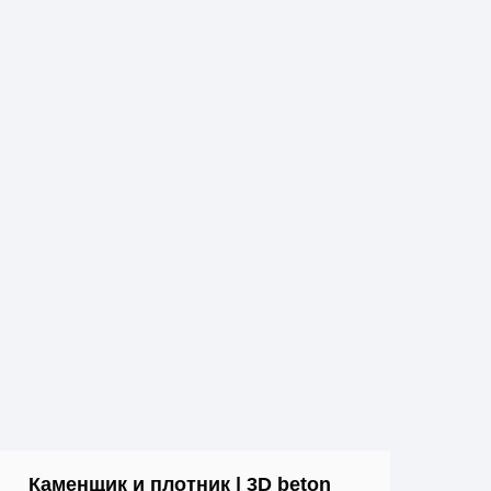
Каменщик и плотник | 3D beton