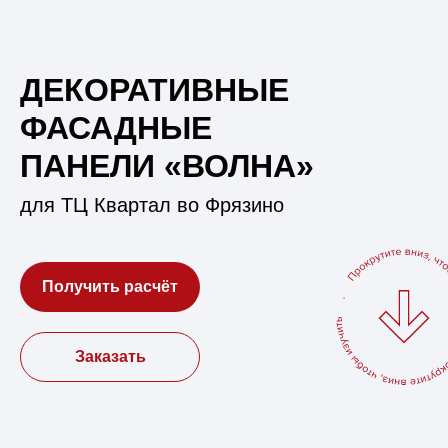
ДЕКОРАТИВНЫЕ
ФАСАДНЫЕ
ПАНЕЛИ «ВОЛНА»
для ТЦ Квартал во Фрязино
Получить расчёт
Заказать