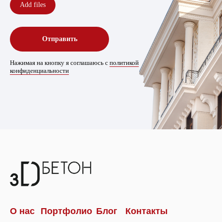
Add files
Отправить
Нажимая на кнопку я соглашаюсь с
политикой
конфиденциальности
О нас
Портфолио
Блог
Контакты