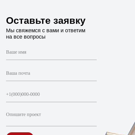
Оставьте заявку
Мы свяжемся с вами и ответим
на все вопросы