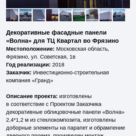
Декоративные фасадные панели
«Волна» для ТЦ Квартал во Фрязино
Местоположение:
Московская область,
Фрязино, ул. Советская, 1в
Год реализации:
2018
Заказчик:
Инвестиционно-строительная
компания «Гранд»
Описание проекта:
изготовлены
в соответствие с Проектом Заказчика
декоративные облицовочные панели «Волна»
2,4*1,2 м из стеклокомпозита, изготовлены
доборные элементы на парапет и обрамление
дверного проема, произведен монтаж