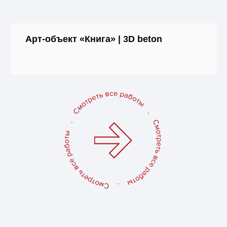
Арт-объект «Книга» | 3D beton