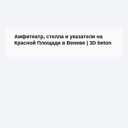
Амфитеатр, стелла и указатели на
Красной Площади в Веневе | 3D beton