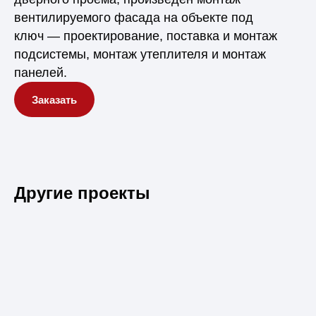
вентилируемого фасада на объекте под
ключ — проектирование, поставка и монтаж
подсистемы, монтаж утеплителя и монтаж
панелей.
Заказать
Другие проекты