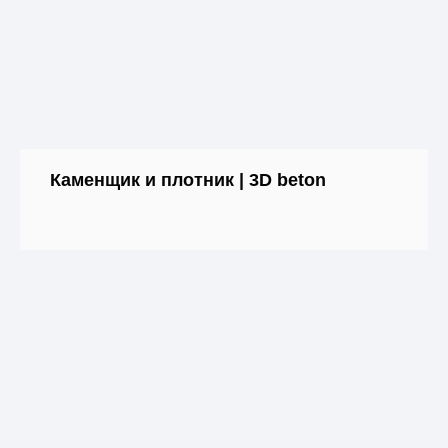
Каменщик и плотник | 3D beton