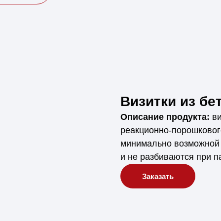
Визитки из бе
Описание продукта:
ви
реакционно-порошкового
минимально возможной 
и не разбиваются при п
Заказать