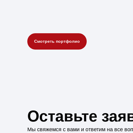
Смотреть портфолио
Оставьте зая
Мы свяжемся с вами и ответим на все во