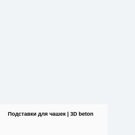
Подставки для чашек | 3D beton