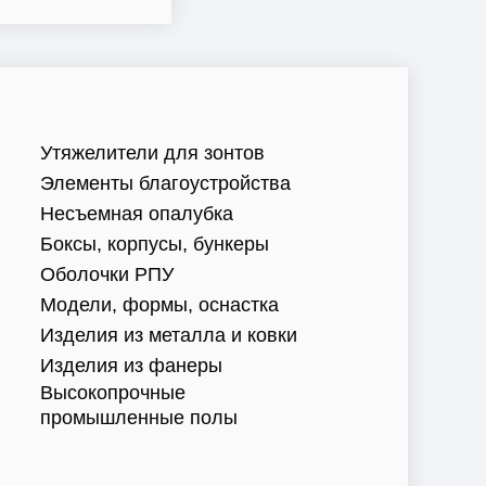
Утяжелители для зонтов
Элементы благоустройства
Несъемная опалубка
Боксы, корпусы, бункеры
Оболочки РПУ
Модели, формы, оснастка
Изделия из металла и ковки
Изделия из фанеры
Высокопрочные
промышленные полы