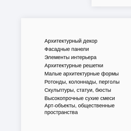
Архитектурный декор
Фасадные панели
Элементы интерьера
Архитектурные решетки
Малые архитектурные формы
Ротонды, колоннады, перголы
Скульптуры, статуи, бюсты
Высокопрочные сухие смеси
Арт-объекты, общественные
пространства