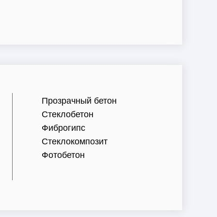
Прозрачный бетон
Стеклобетон
Фиброгипс
Стеклокомпозит
Фотобетон