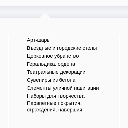
Арт-шары
Въездные и городские стелы
Церковное убранство
Геральдика, ордена
Театральные декорации
Сувениры из бетона
Элементы уличной навигации
Наборы для творчества
Парапетные покрытия,
ограждения, навершия