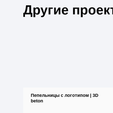
Другие проек
Пепельницы с логотипом | 3D
beton