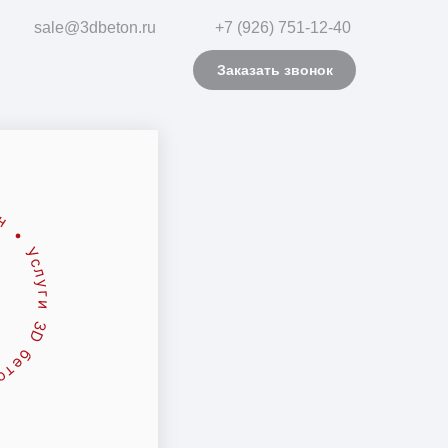
sale@3dbeton.ru
+7 (926) 751-12-40
Заказать звонок